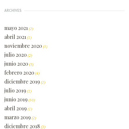
ARCHIVES
mayo 2021
(2)
abril 2021
(1)
noviembre 2020
(1)
julio 2020
(2)
junio 2020
(3)
febrero 2020
(4)
diciembre 2019
(2)
julio 2019
(1)
junio 2019
(10)
abril 2019
(1)
marzo 2019
(2)
diciembre 2018
(3)