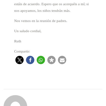
estáis de acuerdo. Espero que os acerquéis a mí; si
nos apoyamos, los niños tendrán más.
Nos vemos en la reunión de padres.
Un saludo cordial,
Ruth
Compartir: