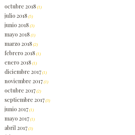
octubre 2018
(1)
julio 2018
(5)
junio 2018
(3)
mayo 2018
(1)
marzo 2018
(2)
febrero 2018
(1)
enero 2018
(1)
diciembre 2017
(1)
noviembre 2017
(1)
octubre 2017
(2)
septiembre 2017
(3)
junio 2017
(1)
mayo 2017
(1)
abril 2017
(3)