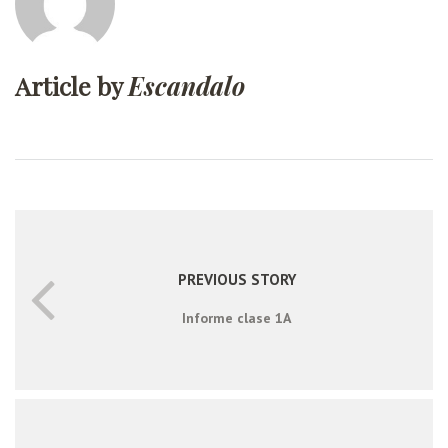
Article by
Escandalo
PREVIOUS STORY
Informe clase 1A