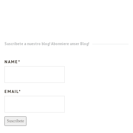
Suscribete a nuestro blog! Abonniere unser Blog!
NAME*
EMAIL*