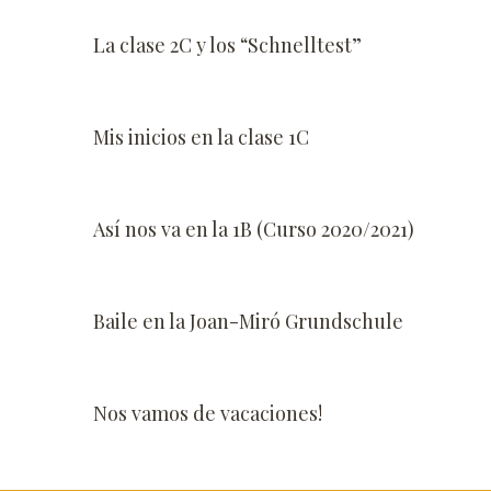
La clase 2C y los “Schnelltest”
Mis inicios en la clase 1C
Así nos va en la 1B (Curso 2020/2021)
Baile en la Joan-Miró Grundschule
Nos vamos de vacaciones!