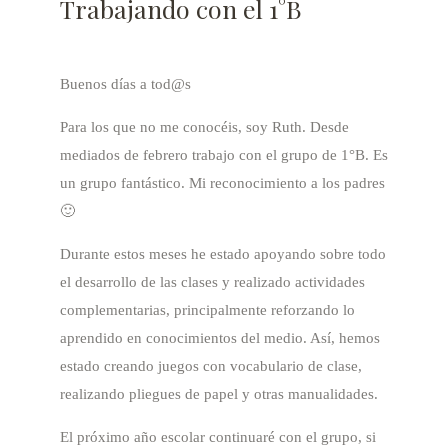
Trabajando con el 1°B
Buenos días a tod@s
Para los que no me conocéis, soy Ruth. Desde
mediados de febrero trabajo con el grupo de 1°B. Es
un grupo fantástico. Mi reconocimiento a los padres
🙂
Durante estos meses he estado apoyando sobre todo
el desarrollo de las clases y realizado actividades
complementarias, principalmente reforzando lo
aprendido en conocimientos del medio. Así, hemos
estado creando juegos con vocabulario de clase,
realizando pliegues de papel y otras manualidades.
El próximo año escolar continuaré con el grupo, si