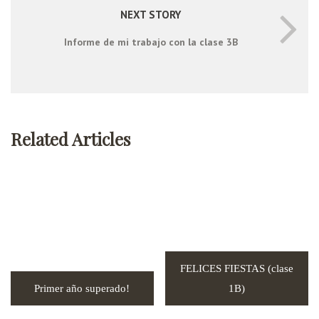
NEXT STORY
Informe de mi trabajo con la clase 3B
Related Articles
FELICES FIESTAS (clase
Primer año superado!
1B)