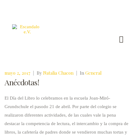
mayo 2, 2017
|
By
Natalia Chacon
|
In
General
Anécdotas!
El Día del Libro lo celebramos en la escuela Joan-Miró-
Grundschule el pasodo 21 de abril. Por parte del colegio se
realizaron diferentes actividades, de las cuales vale la pena
destacar la competencia de lectura, el intercambio y la compra de
libros, la cafetería de padres donde se vendieron muchas tortas y