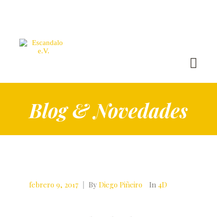
Blog & Novedades
febrero 9, 2017
|
By
Diego Piñeiro
In
4D