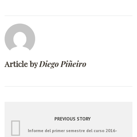
Article by
Diego Piñeiro
PREVIOUS STORY
Informe del primer semestre del curso 2016-