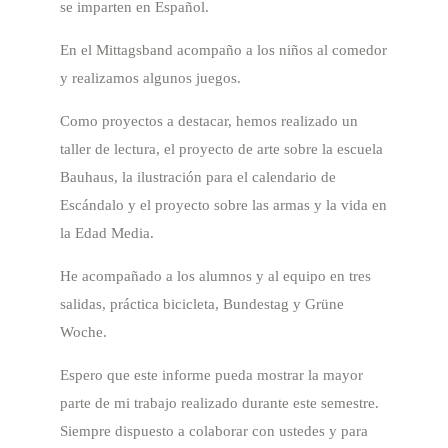
se imparten en Español.
En el Mittagsband acompaño a los niños al comedor
y realizamos algunos juegos.
Como proyectos a destacar, hemos realizado un
taller de lectura, el proyecto de arte sobre la escuela
Bauhaus, la ilustración para el calendario de
Escándalo y el proyecto sobre las armas y la vida en
la Edad Media.
He acompañado a los alumnos y al equipo en tres
salidas, práctica bicicleta, Bundestag y Grüne
Woche.
Espero que este informe pueda mostrar la mayor
parte de mi trabajo realizado durante este semestre.
Siempre dispuesto a colaborar con ustedes y para