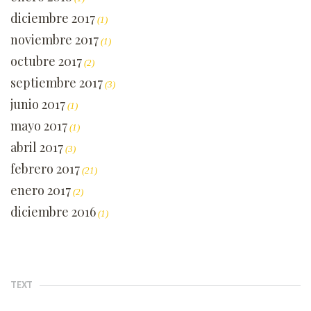
diciembre 2017
(1)
noviembre 2017
(1)
octubre 2017
(2)
septiembre 2017
(3)
junio 2017
(1)
mayo 2017
(1)
abril 2017
(3)
febrero 2017
(21)
enero 2017
(2)
diciembre 2016
(1)
TEXT