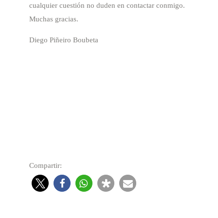
cualquier cuestión no duden en contactar conmigo.
Muchas gracias.
Diego Piñeiro Boubeta
Compartir: