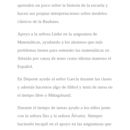
aprenden un poco sobre la historia de la escuela y
hacen sus propias interpretaciones sobre modelos
clásicos de la Bauhaus.
Apoyo a la señora Linke en la asignatura de
Matemáticas, ayudando a los alumnos que más
problemas tienen para entender las matemáticas en
Alemán por causa de tener como idioma materno el
Español.
En Deporte ayudo al señor García durante las clases
y además hacemos algo de fútbol y tenis de mesa en
el tiempo libre o Mittagsband.
Durante el tiempo de tareas ayudo a los niños junto
con la señora Iles y la señora Álvarez. Siempre
haciendo incapié en el apoyo en las asignaturas que