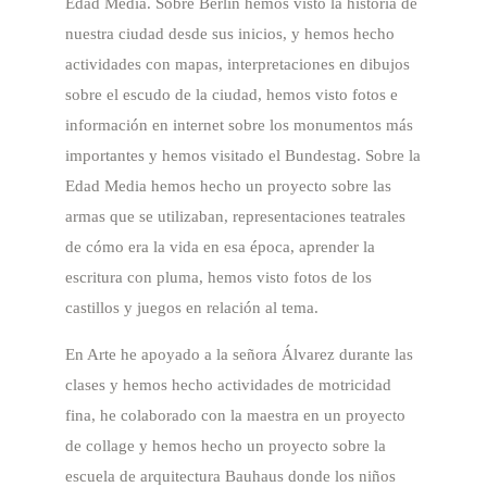
Edad Media. Sobre Berlin hemos visto la historia de
nuestra ciudad desde sus inicios, y hemos hecho
actividades con mapas, interpretaciones en dibujos
sobre el escudo de la ciudad, hemos visto fotos e
información en internet sobre los monumentos más
importantes y hemos visitado el Bundestag. Sobre la
Edad Media hemos hecho un proyecto sobre las
armas que se utilizaban, representaciones teatrales
de cómo era la vida en esa época, aprender la
escritura con pluma, hemos visto fotos de los
castillos y juegos en relación al tema.
En Arte he apoyado a la señora Álvarez durante las
clases y hemos hecho actividades de motricidad
fina, he colaborado con la maestra en un proyecto
de collage y hemos hecho un proyecto sobre la
escuela de arquitectura Bauhaus donde los niños