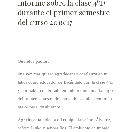
Informe sobre la clase 4ºD
durante el primer semestre
del curso 2016/17
Queridos padres,
una vez más quiero agradecer su confianza en mi
labor como educador de Escándalo con la clase 4ºD
y por haber colaborado en todo momento a lo largo
del primer semestre del curso, buscando siempre lo
mejor para los alumnos.
Agradecer también a mi equipo, la señora Álvarez,
señora Linke y señora Iles. El ambiente de trabajo