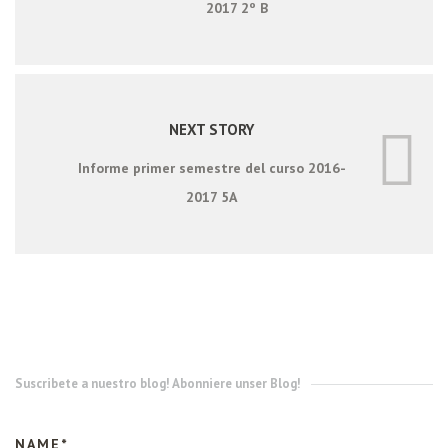
2017 2º B
NEXT STORY
Informe primer semestre del curso 2016-
2017 5A
Suscribete a nuestro blog! Abonniere unser Blog!
NAME*