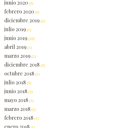
junio 2020
(3)
febrero 2020
(4)
diciembre 2019
(2)
julio 2019
(1)
junio 2019
(10)
abril 2019
(1)
marzo 2019
(2)
diciembre 2018
(3)
octubre 2018
(1)
julio 2018
(5)
junio 2018
(3)
mayo 2018
(1)
marzo 2018
(2)
febrero 2018
(1)
enero 2018
(1)