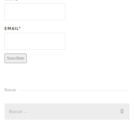
EMAIL*
Buscar