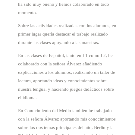
ha sido muy bueno y hemos colaborado en todo
momento.
Sobre las actividades realizadas con los alumnos, en
primer lugar quería destacar el trabajo realizado
durante las clases apoyando a las maestras.
En las clases de Español, tanto en L1 como L2, he
colaborado con la señora Álvarez añadiendo
explicaciones a los alumnos, realizando un taller de
lectura, aportando ideas y conocimientos sobre
nuestra lengua, y haciendo juegos didácticos sobre
el idioma.
En Conocimiento del Medio también he trabajado
con la señora Álvarez aportando mis conocimientos
sobre los dos temas principales del año, Berlin y la