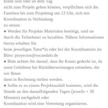
krank sein oder an dem Tag
nicht zum Projekt gehen können, verpflichten sich die
Familien bis zum Projekttag um 13 Uhr, sich mit
Koordination in Verbindung
zu setzen.
● Werden für Projekte Materialen benötigt, sind sie
durch die Teilnehmer zu bezahlen. Nähere Informationen
hierzu erhalten Sie
beim jeweiligen Tutor*in oder bei der Koordinatorin im
Büro: proyectos@escandalo.de
● Bitte achten Sie darauf, dass Ihr Konto gedeckt ist, da
sonst Gebühren bei Rücküberweisungen entstehen, die
wir Ihnen
dann in Rechnung stellen werden.
● Sollte es zu einem Projektausfall kommen, wird die
Stunde an den darauffolgenden Tagen (jeweils + 30
Minuten) nachgeholt oder
Koordination wird eine Vertretung organisieren.