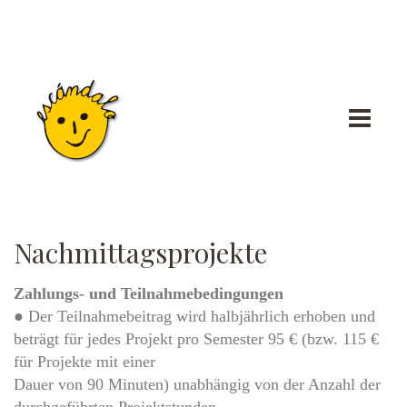
Nachmittagsprojekte
Zahlungs- und Teilnahmebedingungen
● Der Teilnahmebeitrag wird halbjährlich erhoben und
beträgt für jedes Projekt pro Semester 95 € (bzw. 115 €
für Projekte mit einer
Dauer von 90 Minuten) unabhängig von der Anzahl der