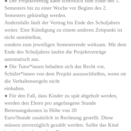
● Der Projektvertrag kann schriftlich zum Ende des 1.
Semesters bis zu einer Woche vor Beginn des 2.
Semesters gekündigt werden.
Andernfalls läuft der Vertrag bis Ende des Schuljahres
weiter. Eine Kündigung zu einem anderen Zeitpunkt ist
nicht unmittelbar,
sondern zum jeweiligen Semesterende wirksam. Mit dem
Ende des Schuljahres laufen die Projektverträge
automatisch aus.
● Die Tutor*innen behalten sich das Recht vor,
Schüler*innen von dem Projekt auszuschließen, wenn sie
die Verhaltensregeln nicht
einhalten.
● Für den Fall, dass Kinder zu spät abgeholt werden,
werden den Eltern pro angefangene Stunde
Betreuungskosten in Höhe von 20
Euro/Stunde zusätzlich in Rechnung gestellt. Diese
müssen unverzüglich gezahlt werden. Sollte das Kind