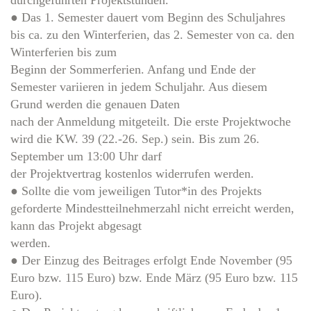
durchgeführten Projektstunden.
● Das 1. Semester dauert vom Beginn des Schuljahres
bis ca. zu den Winterferien, das 2. Semester von ca. den
Winterferien bis zum
Beginn der Sommerferien. Anfang und Ende der
Semester variieren in jedem Schuljahr. Aus diesem
Grund werden die genauen Daten
nach der Anmeldung mitgeteilt. Die erste Projektwoche
wird die KW. 39 (22.-26. Sep.) sein. Bis zum 26.
September um 13:00 Uhr darf
der Projektvertrag kostenlos widerrufen werden.
● Sollte die vom jeweiligen Tutor*in des Projekts
geforderte Mindestteilnehmerzahl nicht erreicht werden,
kann das Projekt abgesagt
werden.
● Der Einzug des Beitrages erfolgt Ende November (95
Euro bzw. 115 Euro) bzw. Ende März (95 Euro bzw. 115
Euro).