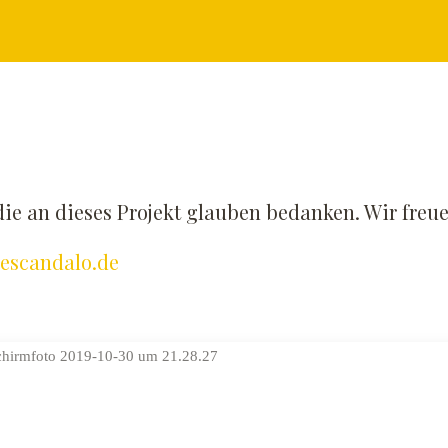
 die an dieses Projekt glauben bedanken. Wir freu
escandalo.de