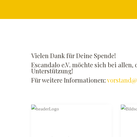
Vielen Dank für Deine Spende!
Escandalo e.V. möchte sich bei allen,
Unterstützung!
Für weitere Informationen:
vorstand@