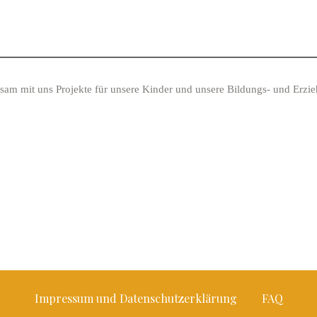
sam mit uns Projekte für unsere Kinder und unsere Bildungs- und Erzi
Impressum und Datenschutzerklärung
FAQ