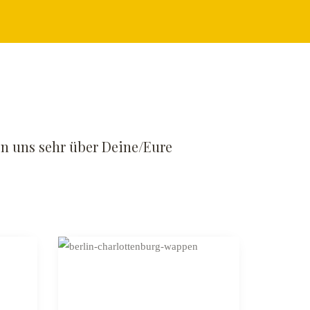
en uns sehr über Deine/Eure