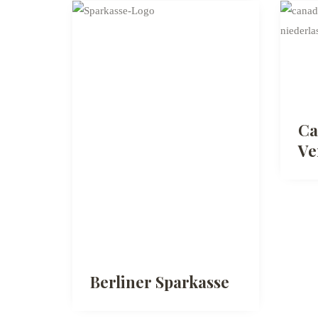
Ca
Ve
Berliner Sparkasse