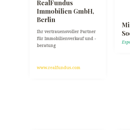
RealFundus
Immobilien GmbH,
Berlin
Mi
So
Ihr vertrauensvoller Partner
für Immobilienverkauf und -
Esp
beratung
www.realfundus.com