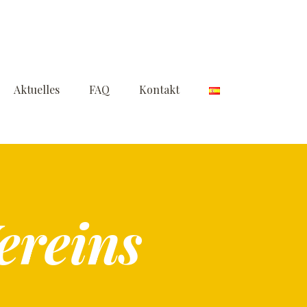
Aktuelles
FAQ
Kontakt
ereins