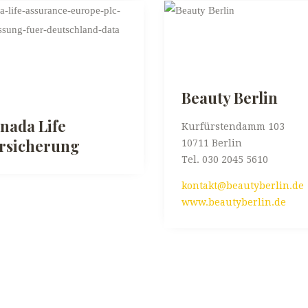
Beauty Berlin
nada Life
Kurfürstendamm 103
rsicherung
10711 Berlin
Tel. 030 2045 5610
kontakt@beautyberlin.de
www.beautyberlin.de