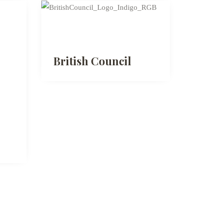
British Council