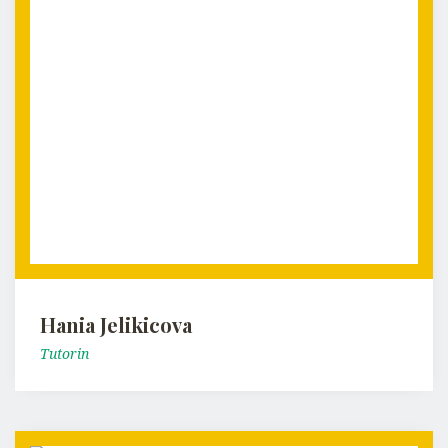
Hania Jelikicova
Tutorin