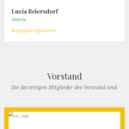
Lucía Beiersdorf
Tutorin
Biographie (Spanisch)
Vorstand
Die derzeitigen Mitglieder des Vorstand sind: