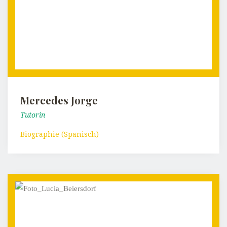
Mercedes Jorge
Tutorin
Biographie (Spanisch)