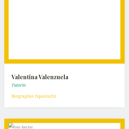
Valentina Valenzuela
Tutorin
Biographie (Spanisch)