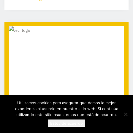
Utilizamos cookies para asegurar que damos la mejor
experiencia al usuario en nuestro sitio web. Si continúa
utilizando este sitio asumiremos que está de acuerdo.
Estoy de acuerdo