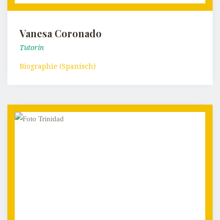
Vanesa Coronado
Tutorin
Biographie (Spanisch)