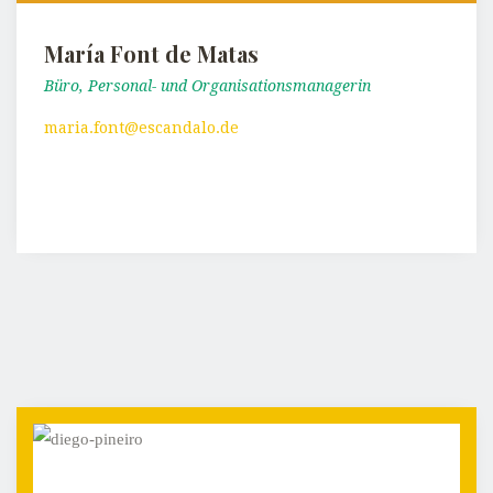
María Font de Matas
Büro, Personal- und Organisationsmanagerin
maria.font@escandalo.de