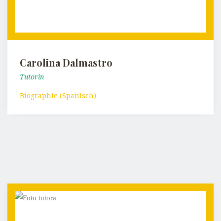
Carolina Dalmastro
Tutorin
Biographie (Spanisch)