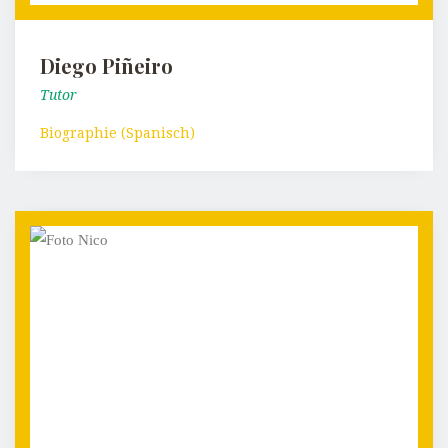
Diego Piñeiro
Tutor
Biographie (Spanisch)