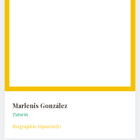
Marlenis González
Tutorin
Biographie (Spanisch)