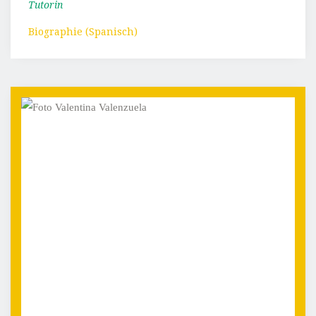
Tutorin
Biographie (Spanisch)