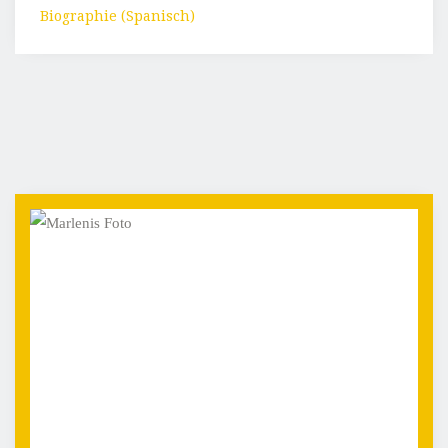
Biographie (Spanisch)