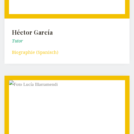
Héctor García
Tutor
Biographie (Spanisch)