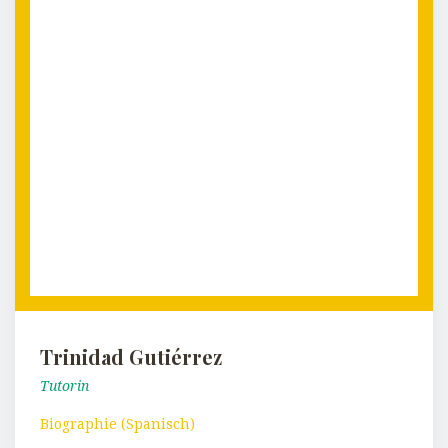
Trinidad Gutiérrez
Tutorin
Biographie (Spanisch)