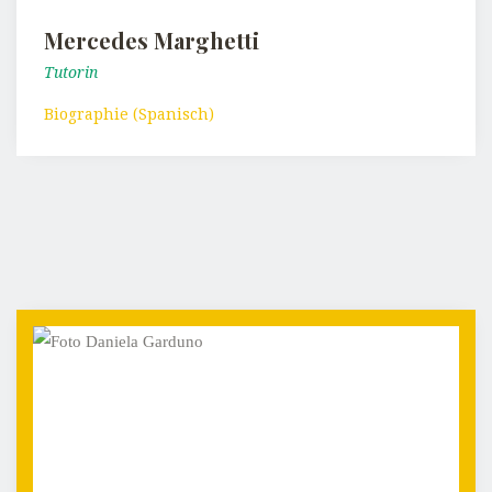
Mercedes Marghetti
Tutorin
Biographie (Spanisch)