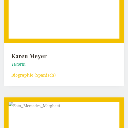
Karen Meyer
Tutorin
Biographie (Spanisch)