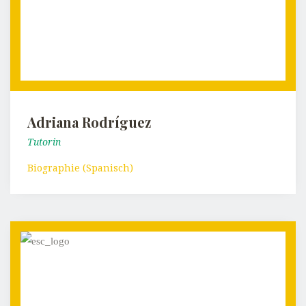
Adriana Rodríguez
Tutorin
Biographie (Spanisch)