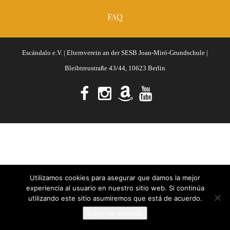
FAQ
Escándalo e.V. | Elternverein an der SESB Joan-Miró-Grundschule |
Bleibtreustraße 43/44, 10623 Berlin
Utilizamos cookies para asegurar que damos la mejor
experiencia al usuario en nuestro sitio web. Si continúa
utilizando este sitio asumiremos que está de acuerdo.
Estoy de acuerdo