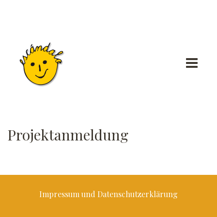
Projektanmeldung
Impressum und Datenschutzerklärung