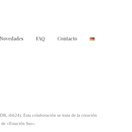
Novedades
FAQ
Contacto
 rbb24). Esta colaboración se trata de la creación
 de «Estación Sur».