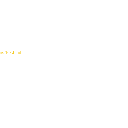
tos-104.html