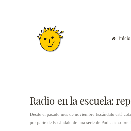
Inicio
Radio en la escuela: re
Desde el pasado mes de noviembre Escándalo está cola
por parte de Escándalo de una serie de Podcasts sobre