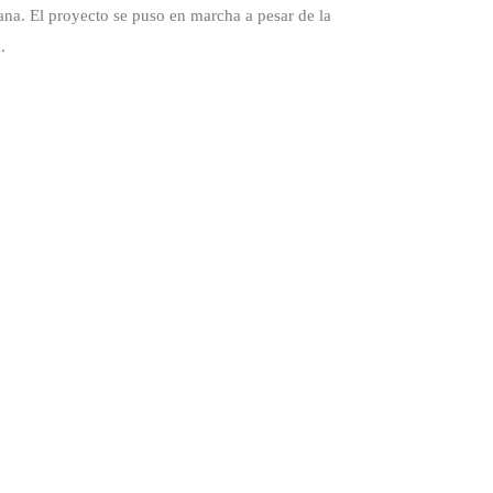
iana. El proyecto se puso en marcha a pesar de la
.